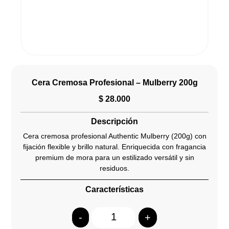
Cera Cremosa Profesional – Mulberry 200g
$
28.000
Descripción
Cera cremosa profesional Authentic Mulberry (200g) con
fijación flexible y brillo natural. Enriquecida con fragancia
premium de mora para un estilizado versátil y sin
residuos.
Características
-
+
Quantity