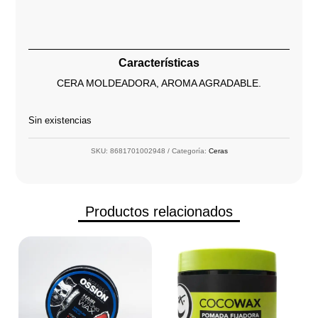
Características
CERA MOLDEADORA, AROMA AGRADABLE.
Sin existencias
SKU:
8681701002948
Categoría:
Ceras
Productos relacionados