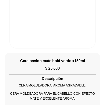
Cera ossion mate hold verde x150ml
$
25.000
Descripción
CERA MOLDEADORA, AROMA AGRADABLE.
CERA MOLDEADORA PARA EL CABELLO CON EFECTO
MATE Y EXCELENTE AROMA.