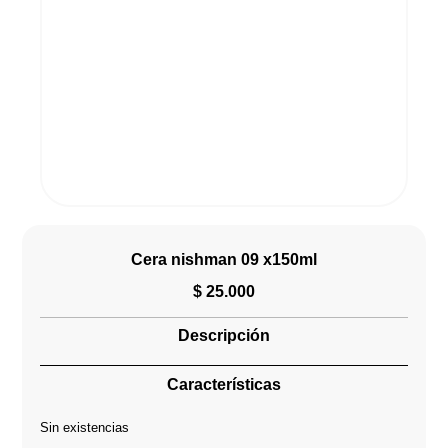
Cera nishman 09 x150ml
$
25.000
Descripción
Características
Sin existencias