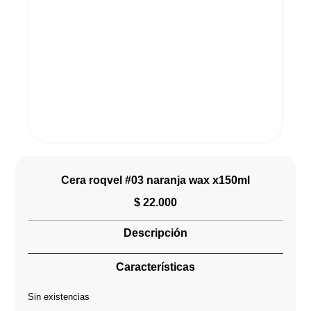
Cera roqvel #03 naranja wax x150ml
$
22.000
Descripción
Características
Sin existencias