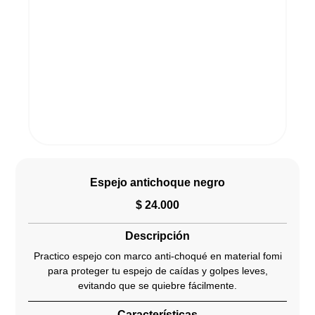
Espejo antichoque negro
$
24.000
Descripción
Practico espejo con marco anti-choqué en material fomi
para proteger tu espejo de caídas y golpes leves,
evitando que se quiebre fácilmente.
Características