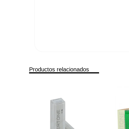
Productos relacionados