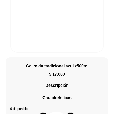
Gel rolda tradicional azul x500ml
$
17.000
Descripción
Características
6 disponibles