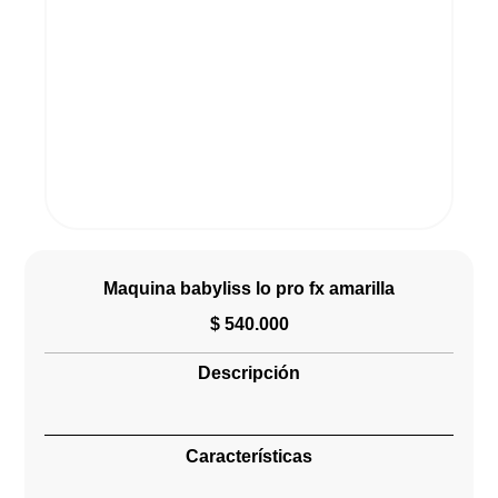
Maquina babyliss lo pro fx amarilla
$
540.000
Descripción
Características