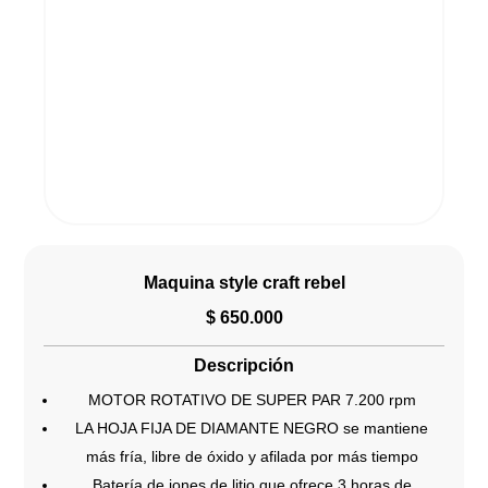
Maquina style craft rebel
$
650.000
Descripción
MOTOR ROTATIVO DE SUPER PAR 7.200 rpm
LA HOJA FIJA DE DIAMANTE NEGRO se mantiene
más fría, libre de óxido y afilada por más tiempo
Batería de iones de litio que ofrece 3 horas de