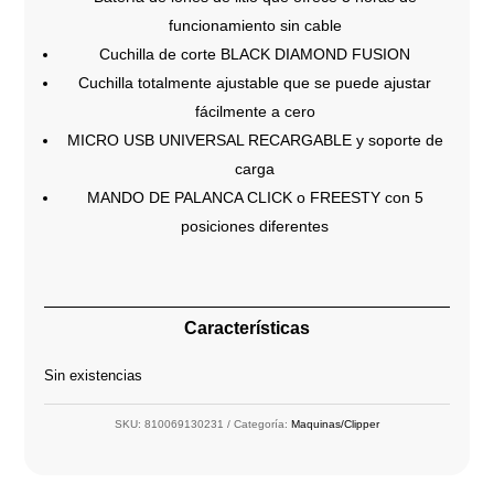
funcionamiento sin cable
Cuchilla de corte BLACK DIAMOND FUSION
Cuchilla totalmente ajustable que se puede ajustar
fácilmente a cero
MICRO USB UNIVERSAL RECARGABLE y soporte de
carga
MANDO DE PALANCA CLICK o FREESTY con 5
posiciones diferentes
Características
Sin existencias
SKU:
810069130231
Categoría:
Maquinas/Clipper