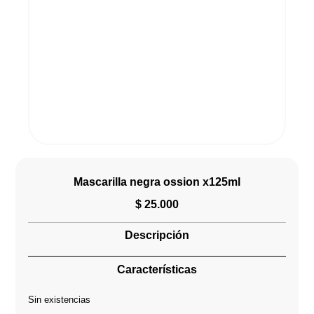
Mascarilla negra ossion x125ml
$
25.000
Descripción
Características
Sin existencias