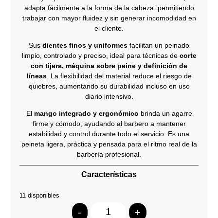
adapta fácilmente a la forma de la cabeza, permitiendo
trabajar con mayor fluidez y sin generar incomodidad en
el cliente.
Sus
dientes finos y uniformes
facilitan un peinado
limpio, controlado y preciso, ideal para técnicas de
corte
con tijera, máquina sobre peine y definición de
líneas
. La flexibilidad del material reduce el riesgo de
quiebres, aumentando su durabilidad incluso en uso
diario intensivo.
El
mango integrado y ergonómico
brinda un agarre
firme y cómodo, ayudando al barbero a mantener
estabilidad y control durante todo el servicio. Es una
peineta ligera, práctica y pensada para el ritmo real de la
barbería profesional.
Características
11 disponibles
-
+
Quantity