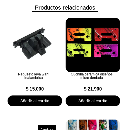
Productos relacionados
Repuesto leva wahl
Cuchilla cerámica diseños
inalámbrica
micro dentada
$
15.000
$
21.900
Añadir al carrito
Añadir al carrito
Agotado