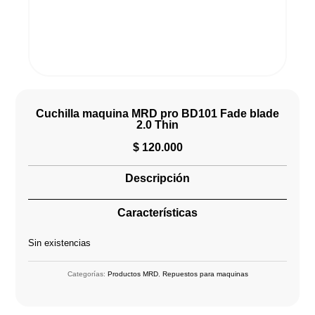
Cuchilla maquina MRD pro BD101 Fade blade
2.0 Thin
$
120.000
Descripción
Características
Sin existencias
Categorías:
Productos MRD
,
Repuestos para maquinas