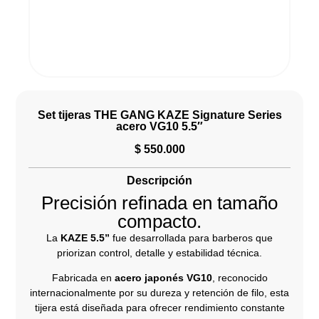
Set tijeras THE GANG KAZE Signature Series
acero VG10 5.5″
$
550.000
Descripción
Precisión refinada en tamaño
compacto.
La
KAZE 5.5”
fue desarrollada para barberos que
priorizan control, detalle y estabilidad técnica.
Fabricada en
acero japonés VG10
, reconocido
internacionalmente por su dureza y retención de filo, esta
tijera está diseñada para ofrecer rendimiento constante