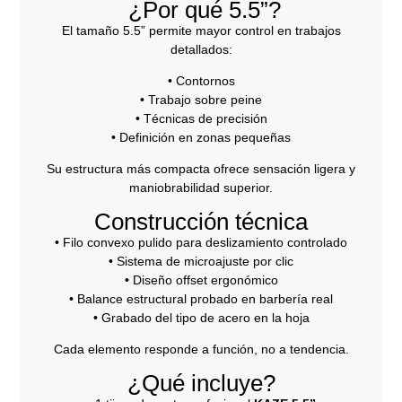
¿Por qué 5.5”?
El tamaño 5.5” permite mayor control en trabajos
detallados:
• Contornos
• Trabajo sobre peine
• Técnicas de precisión
• Definición en zonas pequeñas
Su estructura más compacta ofrece sensación ligera y
maniobrabilidad superior.
Construcción técnica
• Filo convexo pulido para deslizamiento controlado
• Sistema de microajuste por clic
• Diseño offset ergonómico
• Balance estructural probado en barbería real
• Grabado del tipo de acero en la hoja
Cada elemento responde a función, no a tendencia.
¿Qué incluye?