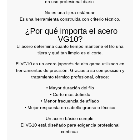
en uso profesional diario.
No es una tijera estándar.
Es una herramienta construida con criterio técnico.
¿Por qué importa el acero
VG10?
El acero determina cuánto tiempo mantiene el filo una
tijera y qué tan limpio es el corte.
El VG10 es un acero japonés de alta gama utilizado en
herramientas de precisión. Gracias a su composición y
tratamiento térmico profesional, ofrece:
• Mayor duración del filo
• Corte más definido
• Menor frecuencia de afilado
• Mejor respuesta en cabello grueso o técnico
Un acero básico cumple.
El VG10 está diseñado para exigencia profesional
continua.