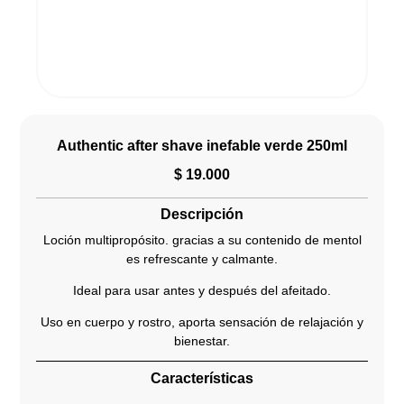
Authentic after shave inefable verde 250ml
$
19.000
Descripción
Loción multipropósito. gracias a su contenido de mentol
es refrescante y calmante.
Ideal para usar antes y después del afeitado.
Uso en cuerpo y rostro, aporta sensación de relajación y
bienestar.
Características