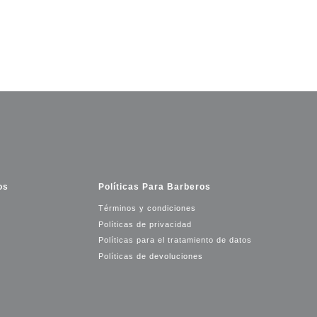
os
Políticas Para Barberos
Términos y condiciones
Políticas de privacidad
Políticas para el tratamiento de datos
Políticas de devoluciones