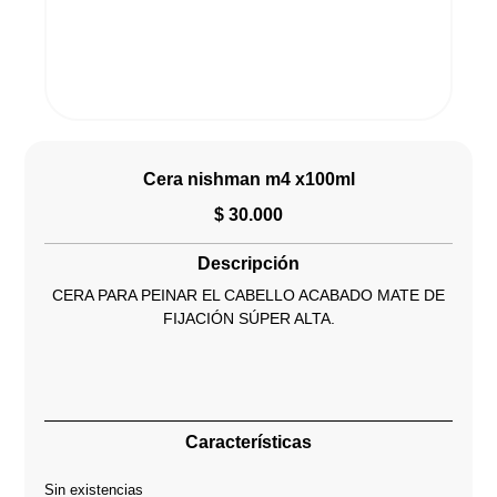
Cera nishman m4 x100ml
$
30.000
Descripción
CERA PARA PEINAR EL CABELLO ACABADO MATE DE
FIJACIÓN SÚPER ALTA.
Características
Sin existencias