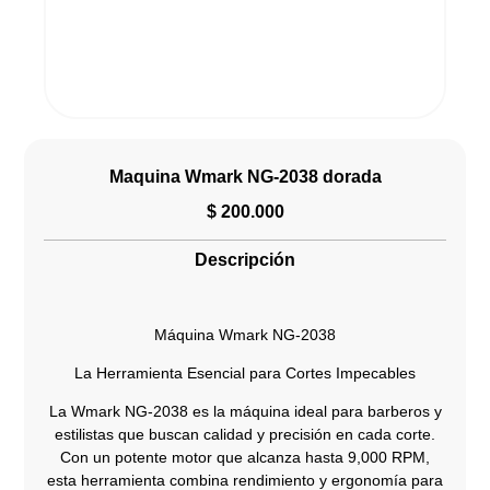
Maquina Wmark NG-2038 dorada
$
200.000
Descripción
Máquina Wmark NG-2038
La Herramienta Esencial para Cortes Impecables
La Wmark NG-2038 es la máquina ideal para barberos y
estilistas que buscan calidad y precisión en cada corte.
Con un potente motor que alcanza hasta 9,000 RPM,
esta herramienta combina rendimiento y ergonomía para