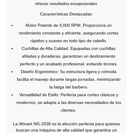
ofrecer resultados excepcionales.
Características Destacadas:
Motor Potente de 9,000 RPM: Proporciona un
rendimiento constante y eficiente, asegurando cortes
rápidos y suaves en todo tipo de cabello.
Cuchillas de Alta Calidad: Equipadas con cuchillas
afiladas y duraderas, garantizan un deslizamiento
perfecto y un acabado profesional, evitando tirones.
Diseño Ergonómico: Su estructura ligera y cómoda
facilita el manejo durante largas jornadas, minimizando
la fatiga del barbero.
Versatilidad de Estilo: Perfecta para cortes clásicos y
modernos, se adapta a las diversas necesidades de tus
clientes.
La Wmark NG-2038 es la elección perfecta para quienes
buscan una máquina de alta calidad que garantice un